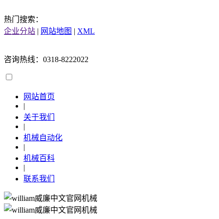
热门搜索：
企业分站
|
网站地图
|
XML
咨询热线：0318-8222022
网站首页
|
关于我们
|
机械自动化
|
机械百科
|
联系我们