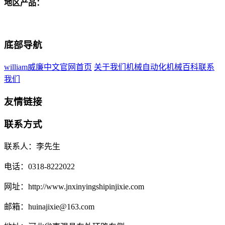
地区产品：
底部导航
william威廉中文官网首页
关于我们
机械自动化
机械百科
联系
我们
友情链接
联系方式
联系人：李先生
电话：0318-8222022
网址：http://www.jnxinyingshipinjixie.com
邮箱：huinajixie@163.com