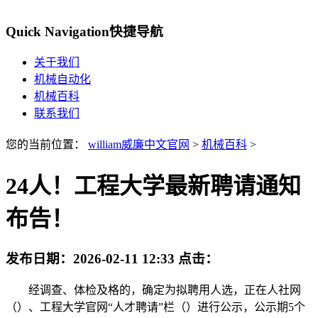
Quick Navigation
快捷导航
关于我们
机械自动化
机械百科
联系我们
您的当前位置：
william威廉中文官网
>
机械百科
>
24人！工程大学最新聘请通知
布告！
发布日期：
2026-02-11 12:33
点击：
经调查、体检及格的，确定为拟聘用人选，正在人社网
（）、工程大学官网“人才聘请”栏（）进行公示，公示期5个