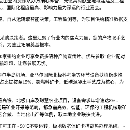
这一展会由业内资深从办方细心筹备，凭仗其对欧亚地域建建及工程
最大、国际化程度最高、影响力最为深远的行业嘉会。
、自从运转取智能决策，工程监测等，为项目供给精准数据支
采购决策者。这里汇聚了行业内的焦点力量，您的产物取手艺
系，为营业拓展奠基根本。
家签约企业可享免费多语种产物宣传片、优先参取“企业配对
运输难题，让您参展无忧。
梅尔半岛机场、亚马尔国际北极科考坐等环节设备扶植稳步推
备占比提拔至15%，氢燃料矿卡、低碳混凝土手艺成为核心，为
高铁、北极口岸及聪慧农业项目，设备需求年增速达8% -
仍是矿业开采等范畴，都急需高效、智能、环保的工程机械取矿
艺合做、当地化出产等体例，取本地企业联袂共进。
在 - 50℃不变运转，极地版宽体矿卡搭载热办理系统， -