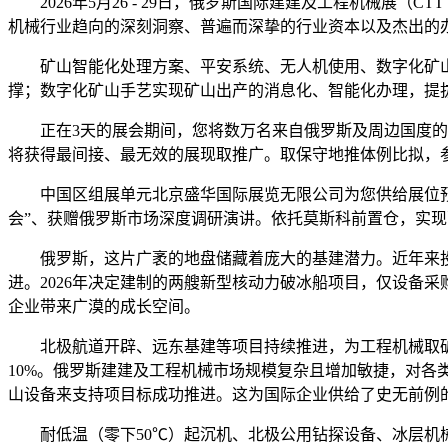
2026年5月26 - 29日，俄罗斯国际建建及工程机械展（
机械行业趋向的深刻洞察、普遍而深挚的行业资本以及杰出的办
矿山智能化处理方案、平安系统、无人机使用、数字化矿山
撑；数字化矿山手艺实现矿山出产的消息化、智能化办理，提
正在3天的展会期间，您将数万名来自俄罗斯及周边国度的专
将获得最间接、最无效的展现取推广。取保守地推体例比拟，
中国区组展单元北京盛华国际展览无限公司为您供给展位预订
会”、获赠俄罗斯市场深度调研演讲。依托莫斯科前置仓，实现
俄罗斯，这片广袤的地盘储藏着庞大的基建潜力。近年来投入
进。2026年决定建制的两艘新型核动力破冰船项目，仅设备采
企业带来广漠的成长空间。
北极航道开辟、远东基建等项目持续推进，为工程机械取矿山设
10%。俄罗斯建建及工程机械市场规模复杂且增加敏捷，对
山设备来支持项目标成功推进。这为国际企业供给了史无前例
耐低温（零下50℃）起沉机、北极公用钻探设备、冰层机械等