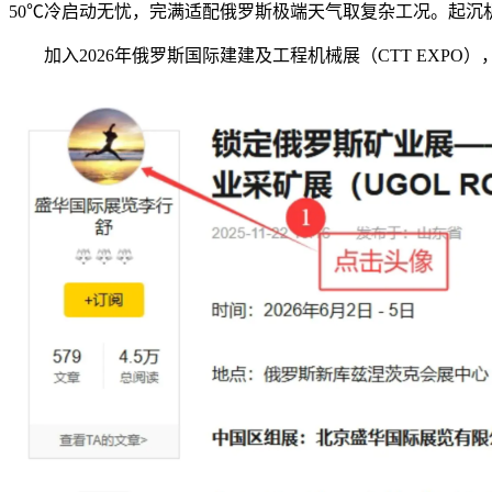
50℃冷启动无忧，完满适配俄罗斯极端天气取复杂工况。起
加入2026年俄罗斯国际建建及工程机械展（CTT EXPO