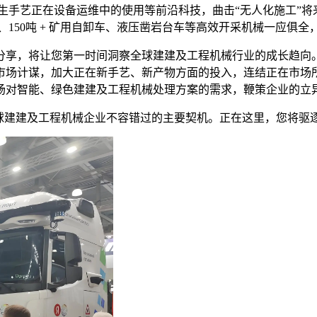
手艺正在设备运维中的使用等前沿科技，曲击“无人化施工”将来
、150吨 + 矿用自卸车、液压凿岩台车等高效开采机械一应俱
，将让您第一时间洞察全球建建及工程机械行业的成长趋向。
市场计谋，加大正在新手艺、新产物方面的投入，连结正在市场
场对智能、绿色建建及工程机械处理方案的需求，鞭策企业的立
是全球建建及工程机械企业不容错过的主要契机。正在这里，您将