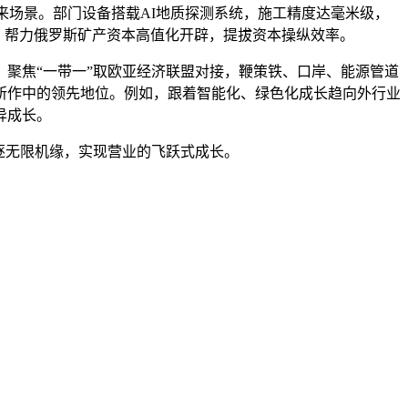
场景。部门设备搭载AI地质探测系统，施工精度达毫米级，
全，帮力俄罗斯矿产资本高值化开辟，提拔资本操纵效率。
聚焦“一带一”取欧亚经济联盟对接，鞭策铁、口岸、能源管道
所作中的领先地位。例如，跟着智能化、绿色化成长趋向外行业
异成长。
驱逐无限机缘，实现营业的飞跃式成长。